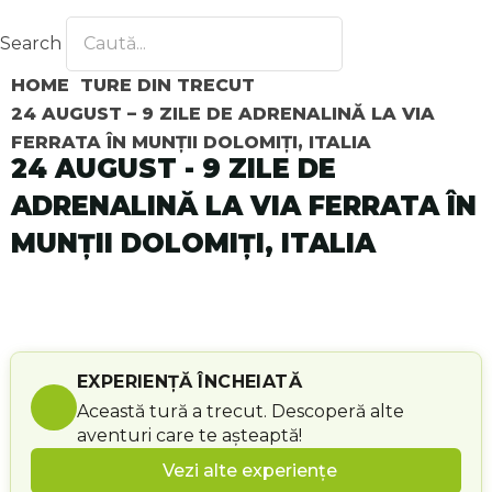
Search
HOME
TURE DIN TRECUT
24 AUGUST – 9 ZILE DE ADRENALINĂ LA VIA
FERRATA ÎN MUNȚII DOLOMIȚI, ITALIA
24 AUGUST - 9 ZILE DE
ADRENALINĂ LA VIA FERRATA ÎN
MUNȚII DOLOMIȚI, ITALIA
EXPERIENȚĂ ÎNCHEIATĂ
Această tură a trecut. Descoperă alte
aventuri care te așteaptă!
Vezi alte experiențe