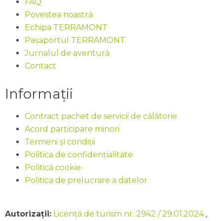
FAQ
Povestea noastră
Echipa TERRAMONT
Pașaportul TERRAMONT
Jurnalul de aventură
Contact
Informații
Contract pachet de servicii de călătorie
Acord participare minori
Termeni și condiții
Politica de confidențialitate
Politică cookie
Politica de prelucrare a datelor
Autorizații:
Licență de turism nr. 2942 / 29.01.2024
,