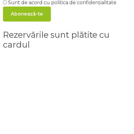
Sunt de acord cu politica de confidențialitate
Abonează-te
Rezervările sunt plătite cu
cardul