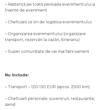
– Asistență pe toată perioada evenimentului și
înainte de eveniment
– Cheltuieli ce țin de logistica evenimentului
– Organizarea evenimentului (organizare
transport, rezervări la cazări, itinerariu)
– Super comunitate de cei mai faini oameni
Nu include:
– Transport – 120-130 EUR (aprox. 2500 km)
– Cheltuieli personale: suveniruri, restaurante,
samd