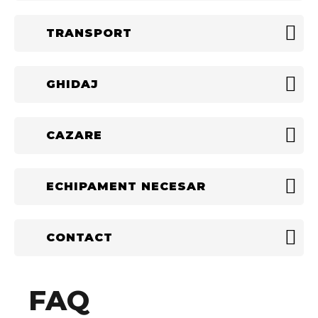
TRANSPORT
GHIDAJ
CAZARE
ECHIPAMENT NECESAR
CONTACT
FAQ