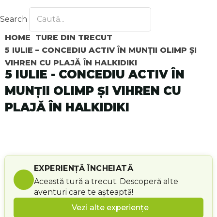
Search
HOME
TURE DIN TRECUT
5 IULIE – CONCEDIU ACTIV ÎN MUNȚII OLIMP ȘI
VIHREN CU PLAJĂ ÎN HALKIDIKI
5 IULIE - CONCEDIU ACTIV ÎN
MUNȚII OLIMP ȘI VIHREN CU
PLAJĂ ÎN HALKIDIKI
EXPERIENȚĂ ÎNCHEIATĂ
Această tură a trecut. Descoperă alte
aventuri care te așteaptă!
Vezi alte experiențe