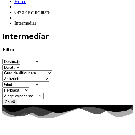
Home
Grad de dificultate
Intermediar
Intermediar
Filtru
Caută