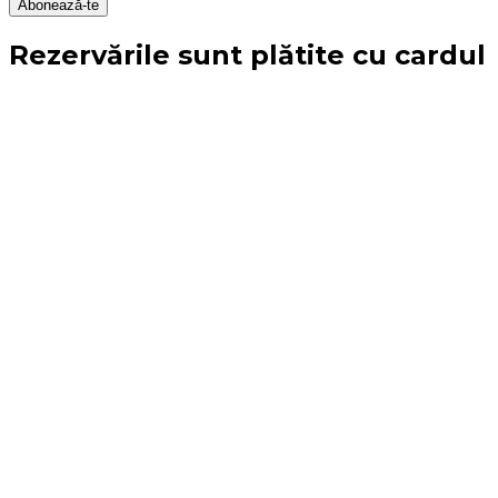
Abonează-te
Rezervările sunt plătite cu cardul