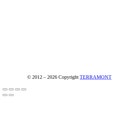
© 2012 – 2026 Copyright
TERRAMONT