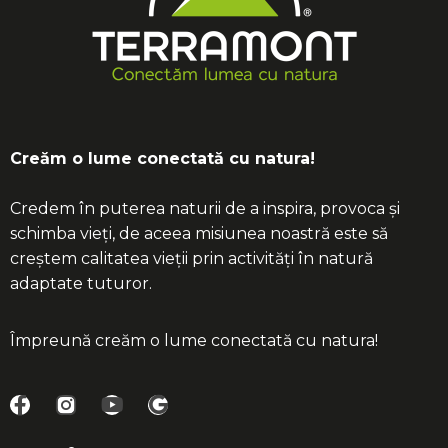
Creăm o lume conectată cu natura!
Credem în puterea naturii de a inspira, provoca și
schimba vieți, de aceea misiunea noastră este să
creștem calitatea vieții prin activități în natură
adaptate tuturor.
Împreună creăm o lume conectată cu natura!