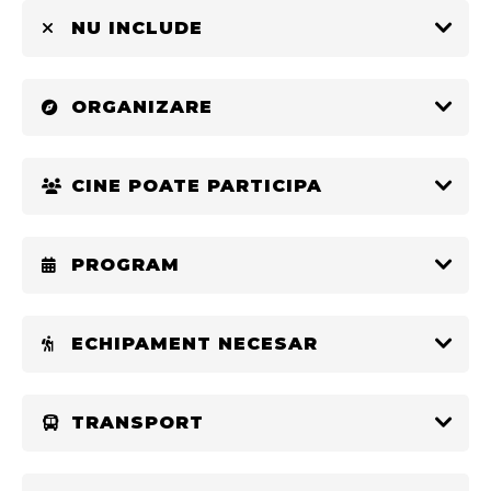
NU INCLUDE
ORGANIZARE
CINE POATE PARTICIPA
PROGRAM
ECHIPAMENT NECESAR
TRANSPORT