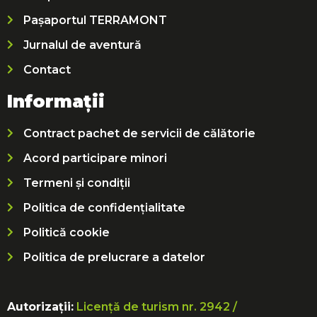
Pașaportul TERRAMONT
Jurnalul de aventură
Contact
Informații
Contract pachet de servicii de călătorie
Acord participare minori
Termeni și condiții
Politica de confidențialitate
Politică cookie
Politica de prelucrare a datelor
Autorizații:
Licență de turism nr. 2942 /