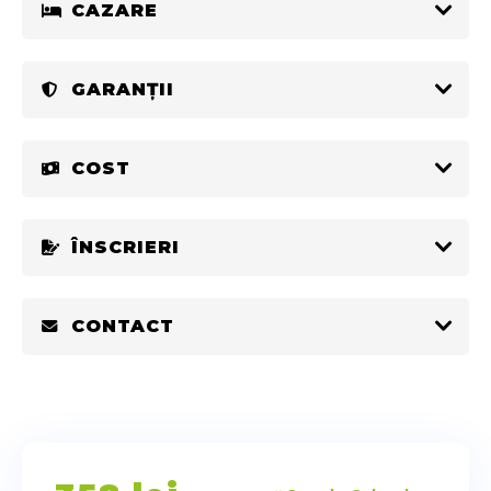
CAZARE
GARANȚII
COST
ÎNSCRIERI
CONTACT