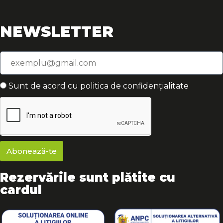
NEWSLETTER
Sunt de acord cu politica de confidențialitate
Abonează-te
Rezervările sunt plătite cu
cardul