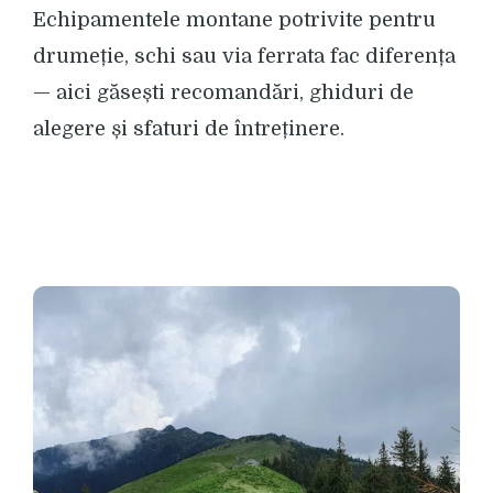
Echipamentele montane potrivite pentru
drumeție, schi sau via ferrata fac diferența
— aici găsești recomandări, ghiduri de
alegere și sfaturi de întreținere.