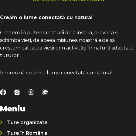
Creăm o lume conectată cu natura!
Credem în puterea naturii de a inspira, provoca și
schimba vieți, de aceea misiunea noastră este să
creștem calitatea vieții prin activități în natură adaptate
tuturor.
Împreună creăm o lume conectată cu natura!
Meniu
Ture organizate
Ture în România