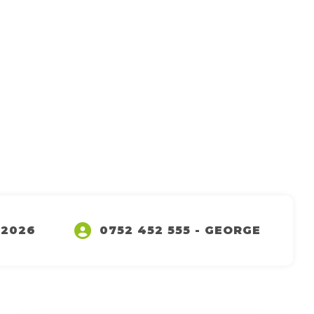
 2026
0752 452 555 - GEORGE