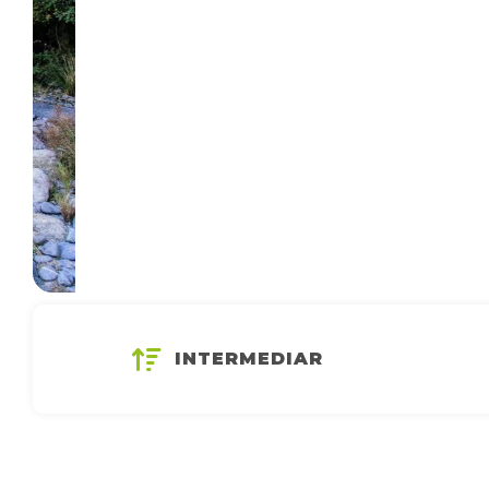
INTERMEDIAR