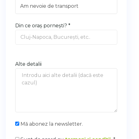
Din ce oraș pornești? *
Alte detalii
Mă abonez la newsletter.