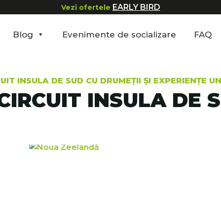
EARLY BIRD
Vezi ofertele
Blog
Evenimente de socializare
FAQ
UIT INSULA DE SUD CU DRUMEȚII ȘI EXPERIENȚE UN
IRCUIT INSULA DE S