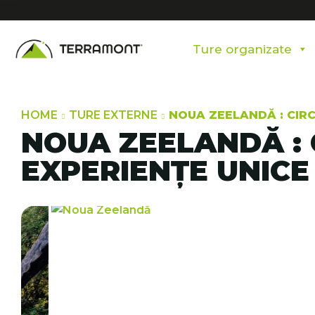
Ture organizate
HOME
TURE EXTERNE
NOUA ZEELANDĂ : CIRC
NOUA ZEELANDĂ : C
EXPERIENȚE UNICE