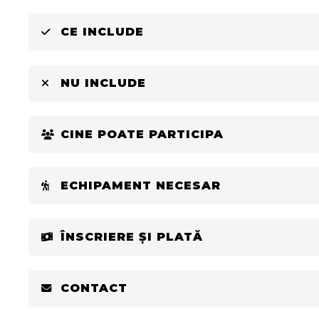
CE INCLUDE
NU INCLUDE
CINE POATE PARTICIPA
ECHIPAMENT NECESAR
ÎNSCRIERE ȘI PLATĂ
CONTACT