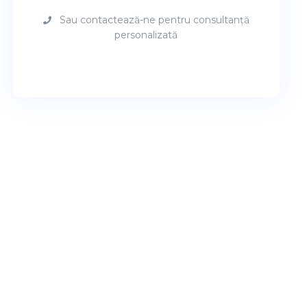
Sau contactează-ne pentru consultanță
personalizată