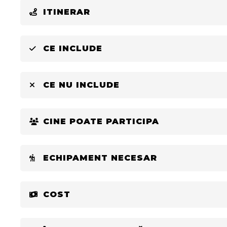
ITINERAR
CE INCLUDE
CE NU INCLUDE
CINE POATE PARTICIPA
ECHIPAMENT NECESAR
COST