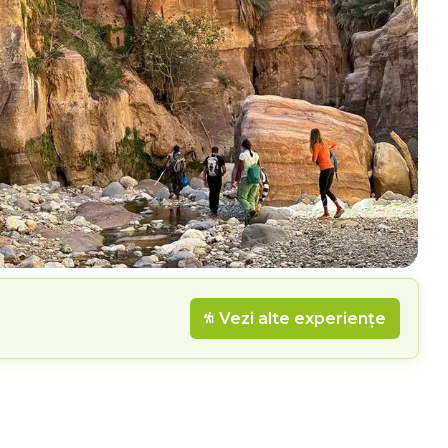
Vezi alte experiențe