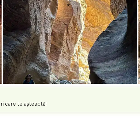
i care te așteaptă!