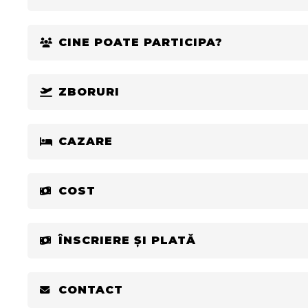
CINE POATE PARTICIPA?
ZBORURI
CAZARE
COST
ÎNSCRIERE ȘI PLATĂ
CONTACT