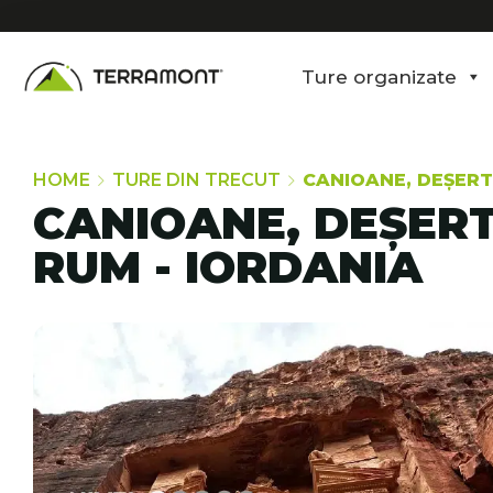
Ture organizate
HOME
TURE DIN TRECUT
CANIOANE, DEȘERT 
CANIOANE, DEȘERT 
RUM - IORDANIA