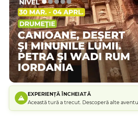
EXPERIENȚĂ ÎNCHEIATĂ
Această tură a trecut. Descoperă alte aventur