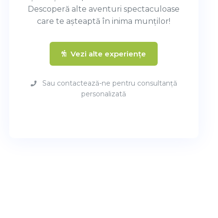
Descoperă alte aventuri spectaculoase
care te așteaptă în inima munților!
Vezi alte experiențe
Sau contactează-ne pentru consultanță
personalizată