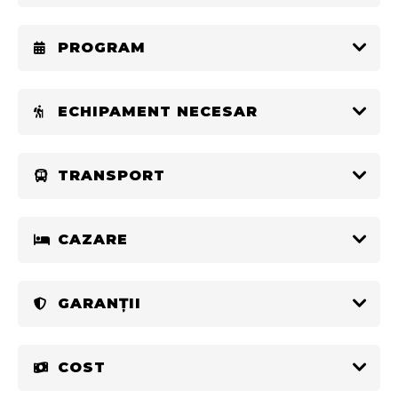
PROGRAM
ECHIPAMENT NECESAR
TRANSPORT
CAZARE
GARANȚII
COST