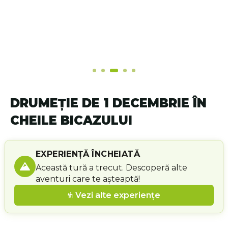
DRUMEȚIE DE 1 DECEMBRIE ÎN
CHEILE BICAZULUI
EXPERIENȚĂ ÎNCHEIATĂ
Această tură a trecut. Descoperă alte
aventuri care te așteaptă!
Vezi alte experiențe