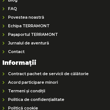
Blog
FAQ
Povestea noastră
Echipa TERRAMONT
Pașaportul TERRAMONT
Jurnalul de aventură
Contact
Informații
Contract pachet de servicii de călătorie
Acord participare minori
Termeni și condiții
Politica de confidențialitate
Politică cookie