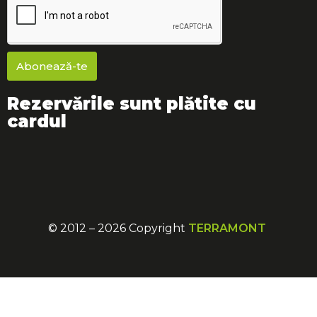
Abonează-te
Rezervările sunt plătite cu
cardul
© 2012 – 2026 Copyright
TERRAMONT