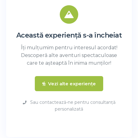
Această experiență s-a încheiat
Îți mulțumim pentru interesul acordat!
Descoperă alte aventuri spectaculoase
care te așteaptă în inima munților!
Vezi alte experiențe
Sau contactează-ne pentru consultanță
personalizată