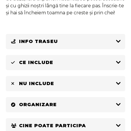
și cu ghizii noștri lângă tine la fiecare pas. Înscrie-te
și hai să încheiem toamna pe creste și prin chei!
INFO TRASEU
CE INCLUDE
NU INCLUDE
ORGANIZARE
CINE POATE PARTICIPA