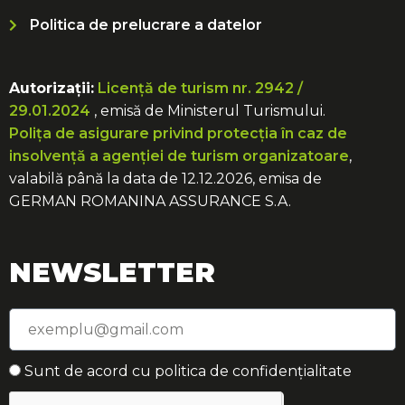
Politica de prelucrare a datelor
Autorizații:
Licență de turism nr. 2942 /
29.01.2024
, emisă de Ministerul Turismului.
Polița de asigurare privind protecția în caz de
insolvență a agenției de turism organizatoare
,
valabilă până la data de 12.12.2026, emisa de
GERMAN ROMANINA ASSURANCE S.A.
NEWSLETTER
Sunt de acord cu politica de confidențialitate