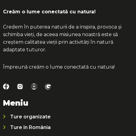
Creăm o lume conectată cu natura!
Credem în puterea naturii de a inspira, provoca și
schimba vieți, de aceea misiunea noastră este să
creștem calitatea vieții prin activități în natură
adaptate tuturor.
Împreună creăm o lume conectată cu natura!
Meniu
Ture organizate
Ture în România