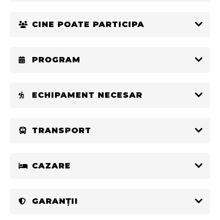
CINE POATE PARTICIPA
PROGRAM
ECHIPAMENT NECESAR
TRANSPORT
CAZARE
GARANȚII