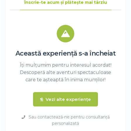
Înscrie-te acum și plătește mai târziu
Această experiență s-a încheiat
Îți mulțumim pentru interesul acordat!
Descoperă alte aventuri spectaculoase
care te așteaptă în inima munților!
Vezi alte experiențe
Sau contactează-ne pentru consultanță
personalizată