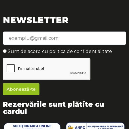
NEWSLETTER
Sunt de acord cu politica de confidențialitate
Abonează-te
Rezervările sunt plătite cu
cardul