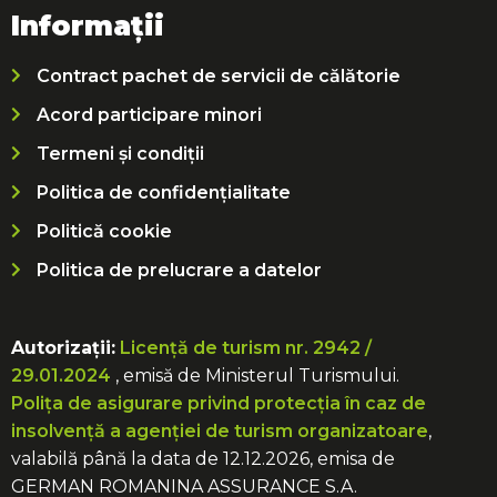
Informații
Contract pachet de servicii de călătorie
Acord participare minori
Termeni și condiții
Politica de confidențialitate
Politică cookie
Politica de prelucrare a datelor
Autorizații:
Licență de turism nr. 2942 /
29.01.2024
, emisă de Ministerul Turismului.
Polița de asigurare privind protecția în caz de
insolvență a agenției de turism organizatoare
,
valabilă până la data de 12.12.2026, emisa de
GERMAN ROMANINA ASSURANCE S.A.