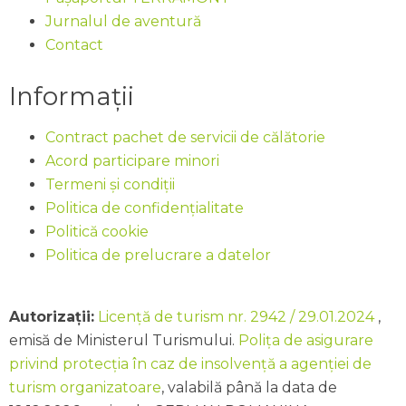
Jurnalul de aventură
Contact
Informații
Contract pachet de servicii de călătorie
Acord participare minori
Termeni și condiții
Politica de confidențialitate
Politică cookie
Politica de prelucrare a datelor
Autorizații:
Licență de turism nr. 2942 / 29.01.2024
,
emisă de Ministerul Turismului.
Polița de asigurare
privind protecția în caz de insolvență a agenției de
turism organizatoare
, valabilă până la data de