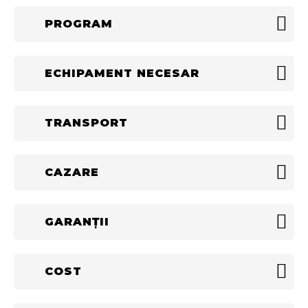
PROGRAM
ECHIPAMENT NECESAR
TRANSPORT
CAZARE
GARANȚII
COST