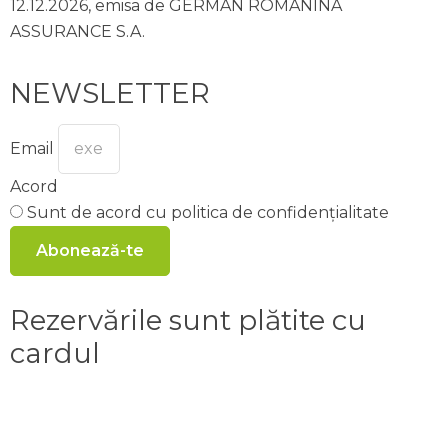
12.12.2026, emisa de GERMAN ROMANINA
ASSURANCE S.A.
NEWSLETTER
Email
Acord
Sunt de acord cu politica de confidențialitate
Abonează-te
Rezervările sunt plătite cu
cardul