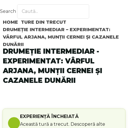
Search
HOME
TURE DIN TRECUT
DRUMEȚIE INTERMEDIAR – EXPERIMENTAT:
VÂRFUL ARJANA, MUNȚII CERNEI ȘI CAZANELE
DUNĂRII
DRUMEȚIE INTERMEDIAR -
EXPERIMENTAT: VÂRFUL
ARJANA, MUNȚII CERNEI ȘI
CAZANELE DUNĂRII
EXPERIENȚĂ ÎNCHEIATĂ
Această tură a trecut. Descoperă alte