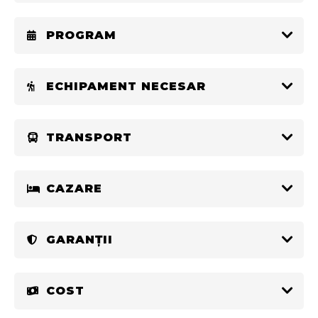
PROGRAM
ECHIPAMENT NECESAR
TRANSPORT
CAZARE
GARANȚII
COST