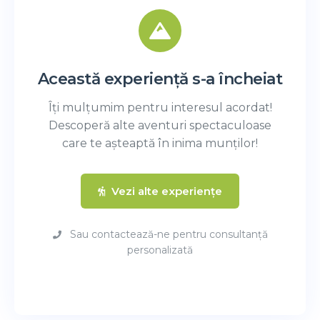
Această experiență s-a încheiat
Îți mulțumim pentru interesul acordat!
Descoperă alte aventuri spectaculoase
care te așteaptă în inima munților!
Vezi alte experiențe
Sau contactează-ne pentru consultanță
personalizată