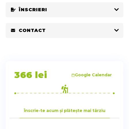
ÎNSCRIERI
CONTACT
366
lei
Google Calendar
Înscrie-te acum și plătește mai târziu