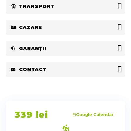
TRANSPORT
CAZARE
GARANȚII
CONTACT
339
lei
Google Calendar