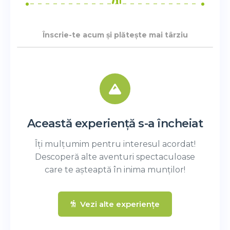
Înscrie-te acum și plătește mai târziu
Această experiență s-a încheiat
Îți mulțumim pentru interesul acordat!
Descoperă alte aventuri spectaculoase
care te așteaptă în inima munților!
Vezi alte experiențe