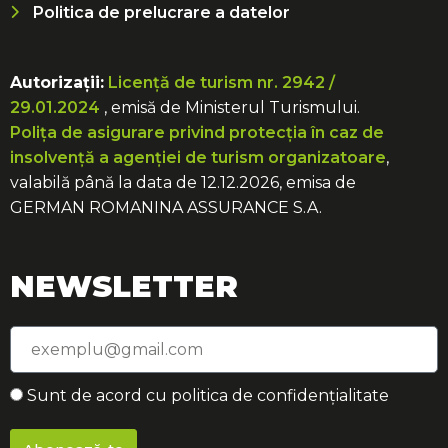
Politica de prelucrare a datelor
Autorizații:
Licență de turism nr. 2942 /
29.01.2024
, emisă de Ministerul Turismului.
Polița de asigurare privind protecția în caz de
insolvență a agenției de turism organizatoare
,
valabilă până la data de 12.12.2026, emisa de
GERMAN ROMANINA ASSURANCE S.A.
NEWSLETTER
Sunt de acord cu politica de confidențialitate