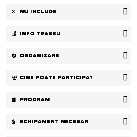
NU INCLUDE
INFO TRASEU
ORGANIZARE
CINE POATE PARTICIPA?
PROGRAM
ECHIPAMENT NECESAR