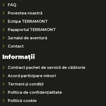
FAQ
Povestea noastră
Echipa TERRAMONT
Pașaportul TERRAMONT
Jurnalul de aventură
Contact
Informații
Contract pachet de servicii de călătorie
Acord participare minori
Termeni și condiții
Politica de confidențialitate
Politică cookie