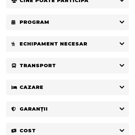
CINE POATE PARTICIPA
PROGRAM
ECHIPAMENT NECESAR
TRANSPORT
CAZARE
GARANȚII
COST