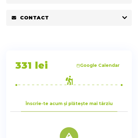
CONTACT
331
lei
Google Calendar
Înscrie-te acum și plătește mai târziu