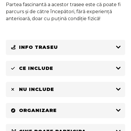
Partea fascinantă a acestor trasee este că poate fi
parcurs și de către începători, fără experiență
anterioară, doar cu puțină condiție fizică!
INFO TRASEU
CE INCLUDE
NU INCLUDE
ORGANIZARE