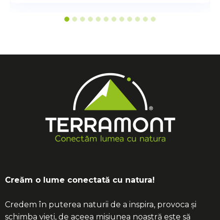
Creăm o lume conectată cu natura!
Credem în puterea naturii de a inspira, provoca și
schimba vieți, de aceea misiunea noastră este să