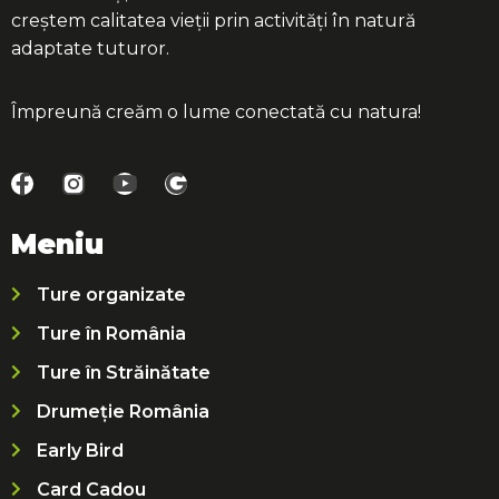
creștem calitatea vieții prin activități în natură
adaptate tuturor.
Împreună creăm o lume conectată cu natura!
Meniu
Ture organizate
Ture în România
Ture în Străinătate
Drumeție România
Early Bird
Card Cadou