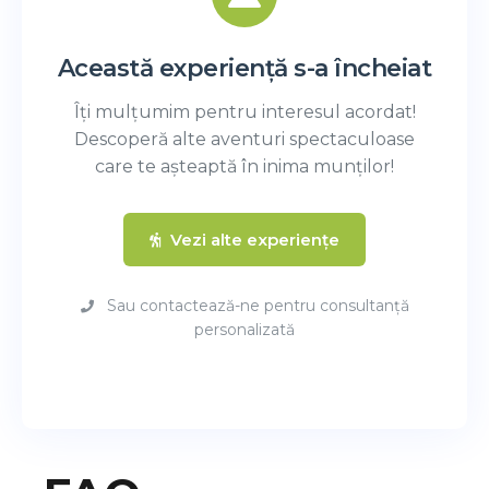
Această experiență s-a încheiat
Îți mulțumim pentru interesul acordat!
Descoperă alte aventuri spectaculoase
care te așteaptă în inima munților!
Vezi alte experiențe
Sau contactează-ne pentru consultanță
personalizată