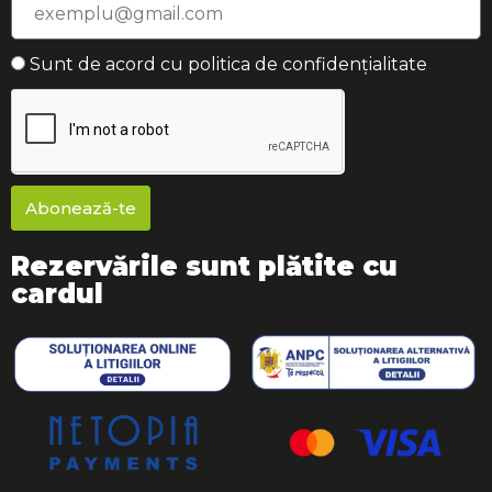
Sunt de acord cu politica de confidențialitate
Abonează-te
Rezervările sunt plătite cu
cardul