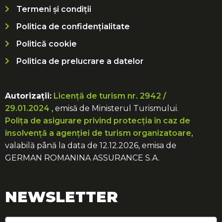
Termeni și condiții
Politica de confidențialitate
Politică cookie
Politica de prelucrare a datelor
Autorizații:
Licență de turism nr. 2942 /
29.01.2024
, emisă de Ministerul Turismului.
Polița de asigurare privind protecția în caz de
insolvență a agenției de turism organizatoare
,
valabilă până la data de 12.12.2026, emisa de
GERMAN ROMANINA ASSURANCE S.A.
NEWSLETTER