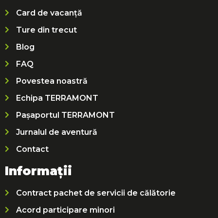
Card de vacanță
Ture din trecut
Blog
FAQ
Povestea noastră
Echipa TERRAMONT
Pașaportul TERRAMONT
Jurnalul de aventură
Contact
Informații
Contract pachet de servicii de călătorie
Acord participare minori