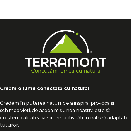
Creăm o lume conectată cu natura!
Credem în puterea naturii de a inspira, provoca și
schimba vieți, de aceea misiunea noastră este să
creștem calitatea vieții prin activități în natură adaptate
tuturor.