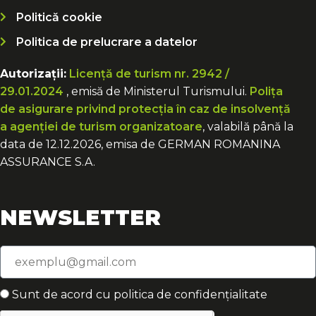
Politică cookie
Politica de prelucrare a datelor
Autorizații:
Licență de turism nr. 2942 /
29.01.2024
, emisă de Ministerul Turismului.
Polița
de asigurare privind protecția în caz de insolvență
a agenției de turism organizatoare
, valabilă până la
data de 12.12.2026, emisa de GERMAN ROMANINA
ASSURANCE S.A.
NEWSLETTER
Sunt de acord cu politica de confidențialitate