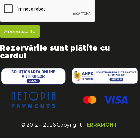
Abonează-te
Rezervările sunt plătite cu
cardul
© 2012 – 2026 Copyright
TERRAMONT