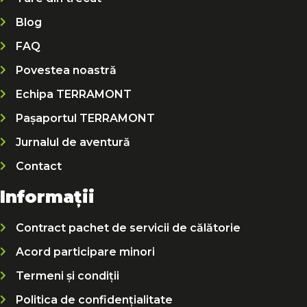
Blog
FAQ
Povestea noastră
Echipa TERRAMONT
Pașaportul TERRAMONT
Jurnalul de aventură
Contact
Informații
Contract pachet de servicii de călătorie
Acord participare minori
Termeni și condiții
Politica de confidențialitate