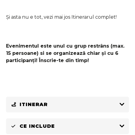
Și asta nu e tot, vezi mai jos Itinerarul complet!
Evenimentul este unul cu grup restrâns (max.
15 persoane) si se organizează chiar și cu 6
participanți! Înscrie-te din timp!
ITINERAR
CE INCLUDE