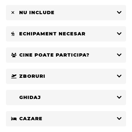
NU INCLUDE
ECHIPAMENT NECESAR
CINE POATE PARTICIPA?
ZBORURI
GHIDAJ
CAZARE