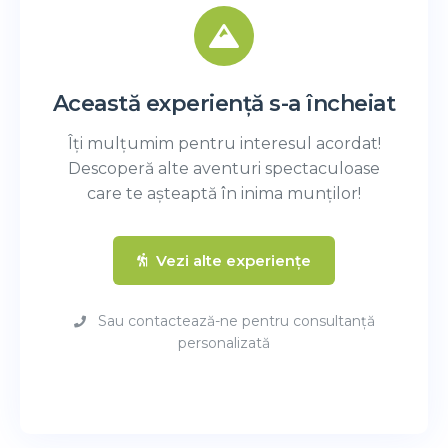
Această experiență s-a încheiat
Îți mulțumim pentru interesul acordat!
Descoperă alte aventuri spectaculoase
care te așteaptă în inima munților!
Vezi alte experiențe
Sau contactează-ne pentru consultanță
personalizată