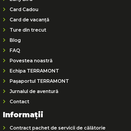
Card Cadou
Card de vacanță
Ture din trecut
Blog
FAQ
Povestea noastră
Echipa TERRAMONT
Pașaportul TERRAMONT
Jurnalul de aventură
Contact
Informații
Contract pachet de servicii de călătorie