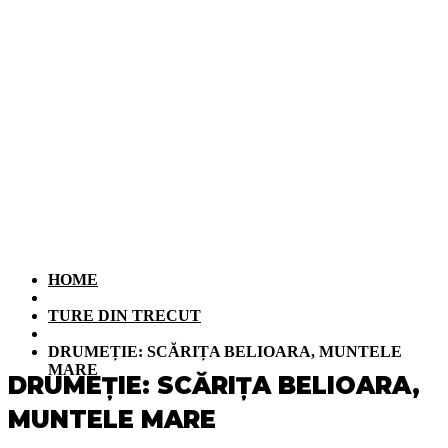
HOME
TURE DIN TRECUT
DRUMEȚIE: SCĂRIȚA BELIOARA, MUNTELE
MARE
DRUMEȚIE: SCĂRIȚA BELIOARA,
MUNTELE MARE