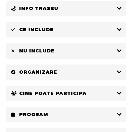
INFO TRASEU
CE INCLUDE
NU INCLUDE
ORGANIZARE
CINE POATE PARTICIPA
PROGRAM