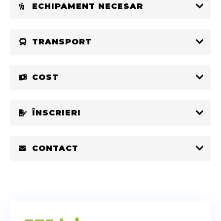
ECHIPAMENT NECESAR
TRANSPORT
COST
ÎNSCRIERI
CONTACT