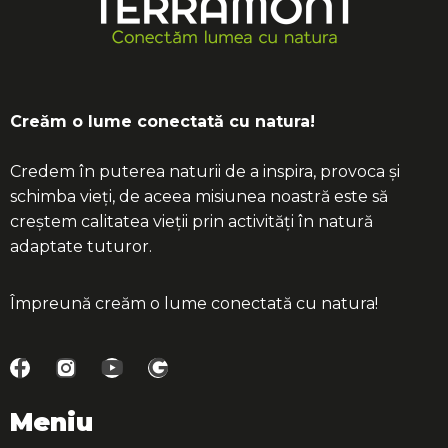
Creăm o lume conectată cu natura!
Credem în puterea naturii de a inspira, provoca și
schimba vieți, de aceea misiunea noastră este să
creștem calitatea vieții prin activități în natură
adaptate tuturor.
Împreună creăm o lume conectată cu natura!
Meniu