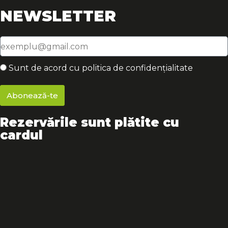
NEWSLETTER
Sunt de acord cu politica de confidențialitate
Abonează-te
Rezervările sunt plătite cu
cardul