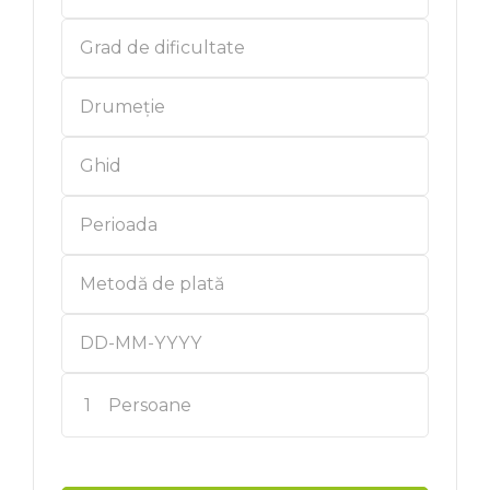
1
Persoane