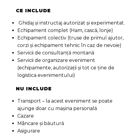
CE INCLUDE
Ghidaj și instructaj autorizat și experimentat.
Echipament complet (Ham, cască, lonje)
Echipament colectiv (truse de primul ajutor,
corzi și echipament tehnic în caz de nevoie)
Servicii de consultanță montană
Servicii de organizare eveniment
(echipamente, autorizații și tot ce ține de
logistica evenimentului)
NU INCLUDE
Transport – la acest eveniment se poate
ajunge doar cu mașina personală
Cazare
Mâncare și băutură
Asigurare